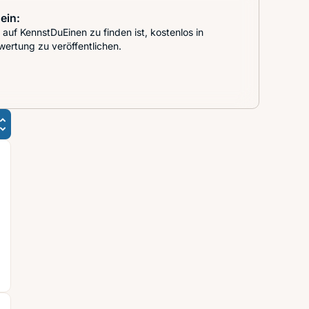
ein:
auf KennstDuEinen zu finden ist, kostenlos in
wertung zu veröffentlichen.