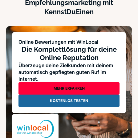
Empfehlungsmarketing mit
KennstDuEinen
Online Bewertungen mit WinLocal
Die Komplettlösung für deine
Online Reputation
Überzeuge deine Zielkunden mit deinem
automatisch gepflegten guten Ruf im
Internet.
MEHR ERFAHREN
KOSTENLOS TESTEN