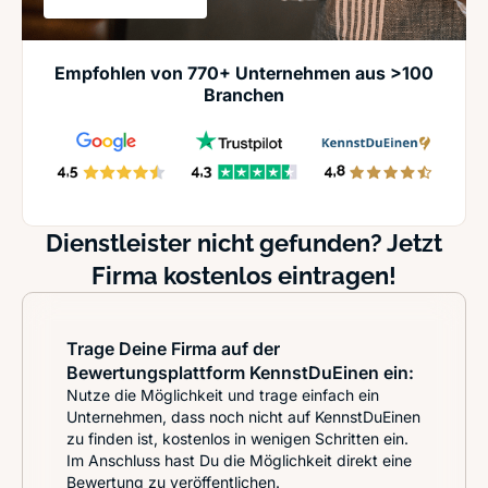
Empfohlen von 770+ Unternehmen aus >100
Branchen
Dienstleister nicht gefunden? Jetzt
Firma kostenlos eintragen!
Trage Deine Firma auf der
Bewertungsplattform KennstDuEinen ein:
Nutze die Möglichkeit und trage einfach ein
Unternehmen, dass noch nicht auf KennstDuEinen
zu finden ist, kostenlos in wenigen Schritten ein.
Im Anschluss hast Du die Möglichkeit direkt eine
Bewertung zu veröffentlichen.