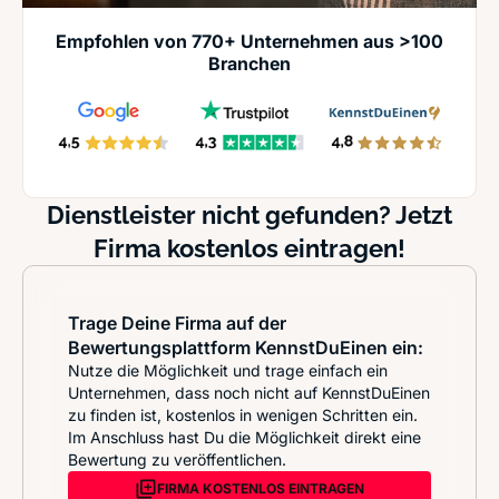
Empfohlen von 770+ Unternehmen aus >100
Branchen
Dienstleister nicht gefunden? Jetzt
Firma kostenlos eintragen!
Trage Deine Firma auf der
Bewertungsplattform KennstDuEinen ein:
Nutze die Möglichkeit und trage einfach ein
Unternehmen, dass noch nicht auf KennstDuEinen
zu finden ist, kostenlos in wenigen Schritten ein.
Im Anschluss hast Du die Möglichkeit direkt eine
Bewertung zu veröffentlichen.
FIRMA KOSTENLOS EINTRAGEN