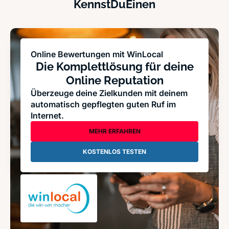
KennstDuEinen
Online Bewertungen mit WinLocal
Die Komplettlösung für deine
Online Reputation
Überzeuge deine Zielkunden mit deinem
automatisch gepflegten guten Ruf im
Internet.
MEHR ERFAHREN
KOSTENLOS TESTEN