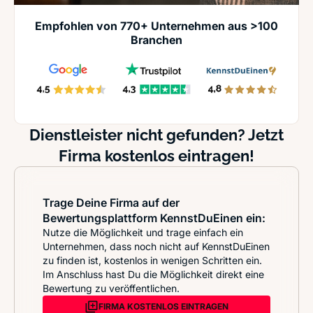
Empfohlen von 770+ Unternehmen aus >100
Branchen
Dienstleister nicht gefunden? Jetzt
Firma kostenlos eintragen!
Trage Deine Firma auf der
Bewertungsplattform KennstDuEinen ein:
Nutze die Möglichkeit und trage einfach ein
Unternehmen, dass noch nicht auf KennstDuEinen
zu finden ist, kostenlos in wenigen Schritten ein.
Im Anschluss hast Du die Möglichkeit direkt eine
Bewertung zu veröffentlichen.
FIRMA KOSTENLOS EINTRAGEN