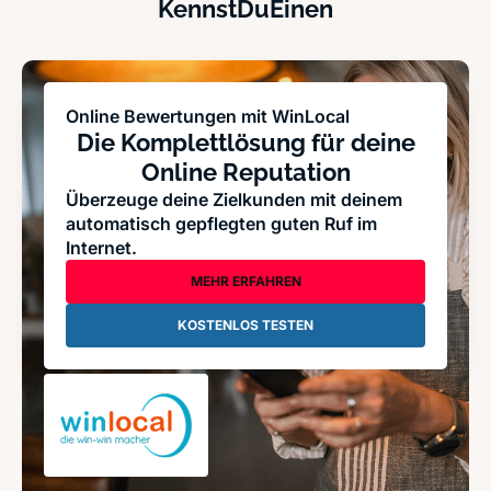
KennstDuEinen
Online Bewertungen mit WinLocal
Die Komplettlösung für deine
Online Reputation
Überzeuge deine Zielkunden mit deinem
automatisch gepflegten guten Ruf im
Internet.
MEHR ERFAHREN
KOSTENLOS TESTEN