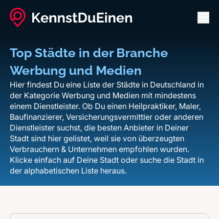
Men
Top Städte in der Branche
Werbung und Medien
Hier findest Du eine Liste der Städte in Deutschland in
der Kategorie Werbung und Medien mit mindestens
einem Dienstleister. Ob Du einen Heilpraktiker, Maler,
Baufinanzierer, Versicherungsvermittler oder anderen
Dienstleister suchst, die besten Anbieter in Deiner
Stadt sind hier gelistet, weil sie von überzeugten
Verbrauchern & Unternehmen empfohlen wurden.
Klicke einfach auf Deine Stadt oder suche die Stadt in
der alphabetischen Liste heraus.