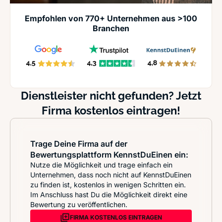
Empfohlen von 770+ Unternehmen aus >100
Branchen
Dienstleister nicht gefunden? Jetzt
Firma kostenlos eintragen!
Trage Deine Firma auf der
Bewertungsplattform KennstDuEinen ein:
Nutze die Möglichkeit und trage einfach ein
Unternehmen, dass noch nicht auf KennstDuEinen
zu finden ist, kostenlos in wenigen Schritten ein.
Im Anschluss hast Du die Möglichkeit direkt eine
Bewertung zu veröffentlichen.
FIRMA KOSTENLOS EINTRAGEN