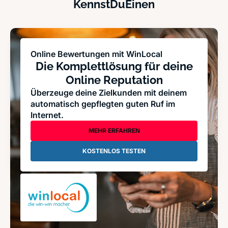
KennstDuEinen
Online Bewertungen mit WinLocal
Die Komplettlösung für deine
Online Reputation
Überzeuge deine Zielkunden mit deinem
automatisch gepflegten guten Ruf im
Internet.
MEHR ERFAHREN
KOSTENLOS TESTEN