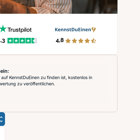
ein:
auf KennstDuEinen zu finden ist, kostenlos in
wertung zu veröffentlichen.