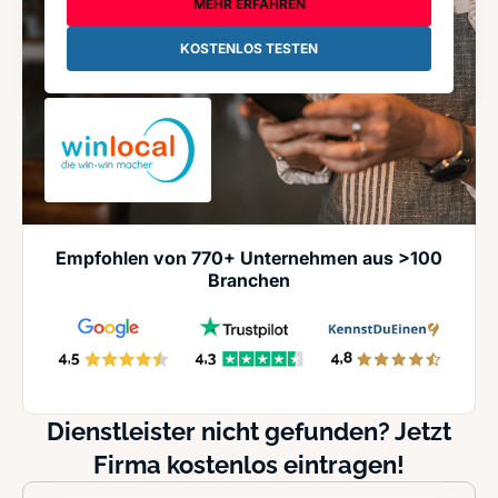
MEHR ERFAHREN
KOSTENLOS TESTEN
Empfohlen von 770+ Unternehmen aus >100
Branchen
Dienstleister nicht gefunden? Jetzt
Firma kostenlos eintragen!