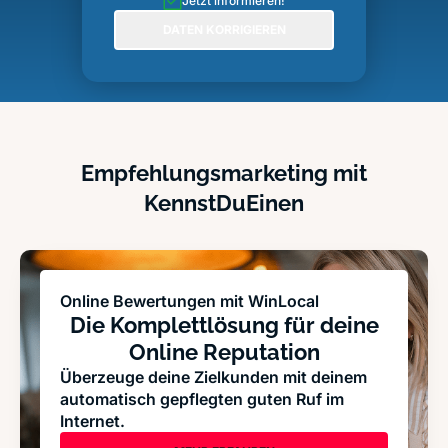
Jetzt informieren!
DATEN KORRIGIEREN
Empfehlungsmarketing mit
KennstDuEinen
Online Bewertungen mit WinLocal
Die Komplettlösung für deine
Online Reputation
Überzeuge deine Zielkunden mit deinem
automatisch gepflegten guten Ruf im
Internet.