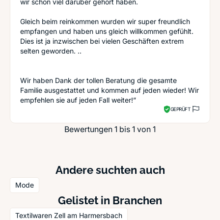
wir schon viel darüber gehört haben.
Gleich beim reinkommen wurden wir super freundlich
empfangen und haben uns gleich willkommen gefühlt.
Dies ist ja inzwischen bei vielen Geschäften extrem
selten geworden. ..
Wir haben Dank der tollen Beratung die gesamte
Familie ausgestattet und kommen auf jeden wieder! Wir
empfehlen sie auf jeden Fall weiter!”
GEPRÜFT
Bewertungen 1 bis 1 von 1
Andere suchten auch
Mode
Gelistet in Branchen
Textilwaren Zell am Harmersbach