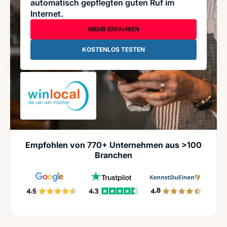
automatisch gepflegten guten Ruf im
Internet.
MEHR ERFAHREN
KOSTENLOS TESTEN
Empfohlen von 770+ Unternehmen aus >100
Branchen