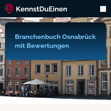
Men
Branchenbuch Osnabrück
mit Bewertungen