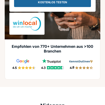
KOSTENLOS TESTEN
Empfohlen von 770+ Unternehmen aus >100
Branchen