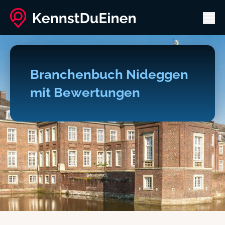
Men
Branchenbuch Nideggen
mit Bewertungen