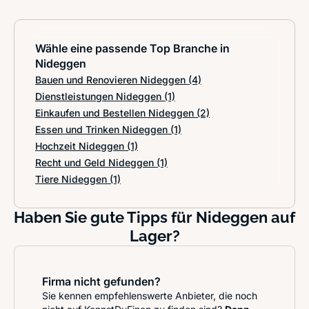
Wähle eine passende Top Branche in
Nideggen
Bauen und Renovieren Nideggen
(4)
Dienstleistungen Nideggen
(1)
Einkaufen und Bestellen Nideggen
(2)
Essen und Trinken Nideggen
(1)
Hochzeit Nideggen
(1)
Recht und Geld Nideggen
(1)
Tiere Nideggen
(1)
Haben Sie gute Tipps für Nideggen auf
Lager?
Firma nicht gefunden?
Sie kennen empfehlenswerte Anbieter, die noch