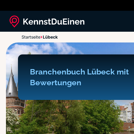
Startseite
Lübeck
Branchenbuch Lübeck mit
Bewertungen