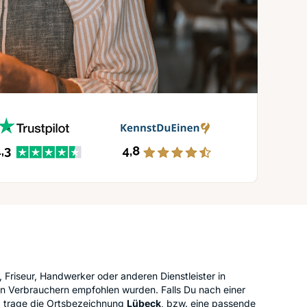
, Friseur, Handwerker oder anderen Dienstleister in
n Verbrauchern empfohlen wurden. Falls Du nach einer
nd trage die Ortsbezeichnung
Lübeck
, bzw. eine passende