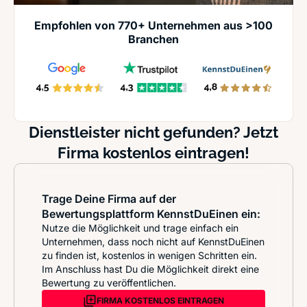
Empfohlen von 770+ Unternehmen aus >100
Branchen
Dienstleister nicht gefunden? Jetzt
Firma kostenlos eintragen!
Trage Deine Firma auf der
Bewertungsplattform KennstDuEinen ein:
Nutze die Möglichkeit und trage einfach ein
Unternehmen, dass noch nicht auf KennstDuEinen
zu finden ist, kostenlos in wenigen Schritten ein.
Im Anschluss hast Du die Möglichkeit direkt eine
Bewertung zu veröffentlichen.
FIRMA KOSTENLOS EINTRAGEN