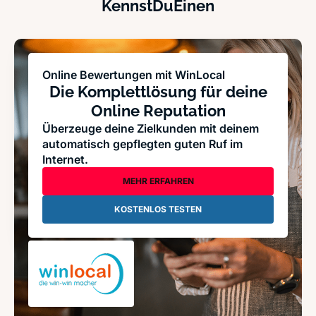
KennstDuEinen
Online Bewertungen mit WinLocal
Die Komplettlösung für deine
Online Reputation
Überzeuge deine Zielkunden mit deinem
automatisch gepflegten guten Ruf im
Internet.
MEHR ERFAHREN
KOSTENLOS TESTEN