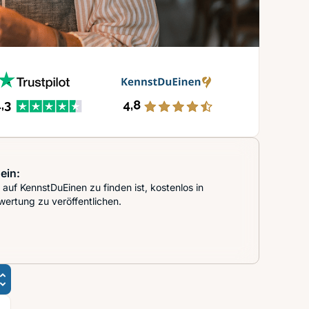
ein:
auf KennstDuEinen zu finden ist, kostenlos in
wertung zu veröffentlichen.