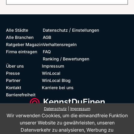
/
Alle Städte
Datenschutz
Einstellungen
Alle Branchen
AGB
Ratgeber Magazin
Verhaltensregeln
Firma eintragen
FAQ
Ranking / Bewertungen
Über uns
Impressum
Presse
WinLocal
Partner
WinLocal Blog
Kontakt
Karriere bei uns
Barrierefreiheit
Datenschutz
|
Impressum
Wir verwenden Cookies, um die einwandfreie Funktion
Barrierefreie Website
Geprüfte Bewertungen
unserer Website zu gewährleisten, unseren
Datenverkehr zu analysieren, Werbung zu