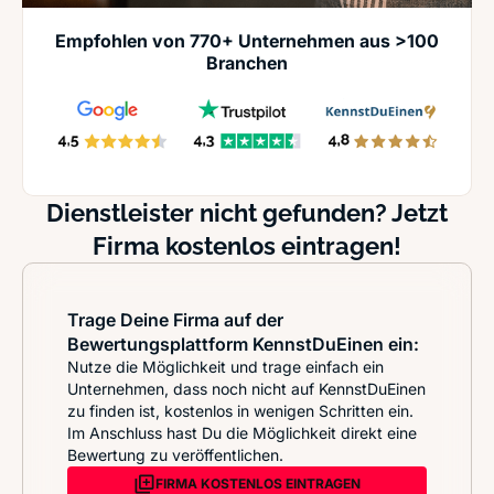
Empfohlen von 770+ Unternehmen aus >100
Branchen
Dienstleister nicht gefunden? Jetzt
Firma kostenlos eintragen!
Trage Deine Firma auf der
Bewertungsplattform KennstDuEinen ein:
Nutze die Möglichkeit und trage einfach ein
Unternehmen, dass noch nicht auf KennstDuEinen
zu finden ist, kostenlos in wenigen Schritten ein.
Im Anschluss hast Du die Möglichkeit direkt eine
Bewertung zu veröffentlichen.
FIRMA KOSTENLOS EINTRAGEN