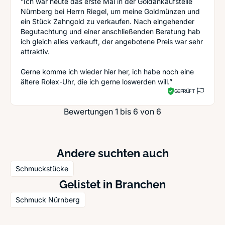
“Ich war heute das erste Mal in der Goldankaufstelle
Nürnberg bei Herrn Riegel, um meine Goldmünzen und
ein Stück Zahngold zu verkaufen. Nach eingehender
Begutachtung und einer anschließenden Beratung hab
ich gleich alles verkauft, der angebotene Preis war sehr
attraktiv.
Gerne komme ich wieder hier her, ich habe noch eine
ältere Rolex-Uhr, die ich gerne loswerden will.”
GEPRÜFT
Bewertungen 1 bis 6 von 6
Andere suchten auch
Schmuckstücke
Gelistet in Branchen
Schmuck Nürnberg