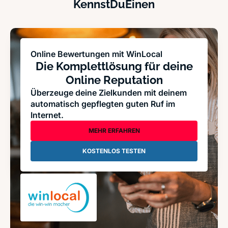
KennstDuEinen
Online Bewertungen mit WinLocal
Die Komplettlösung für deine
Online Reputation
Überzeuge deine Zielkunden mit deinem
automatisch gepflegten guten Ruf im
Internet.
MEHR ERFAHREN
KOSTENLOS TESTEN