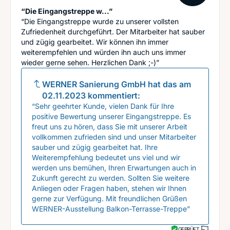
“Die Eingangstreppe w...”
“Die Eingangstreppe wurde zu unserer vollsten
Zufriedenheit durchgeführt. Der Mitarbeiter hat sauber
und zügig gearbeitet. Wir können ihn immer
weiterempfehlen und würden ihn auch uns immer
wieder gerne sehen. Herzlichen Dank ;-)”
WERNER Sanierung GmbH
hat das am
02.11.2023
kommentiert:
“Sehr geehrter Kunde, vielen Dank für Ihre
positive Bewertung unserer Eingangstreppe. Es
freut uns zu hören, dass Sie mit unserer Arbeit
vollkommen zufrieden sind und unser Mitarbeiter
sauber und zügig gearbeitet hat. Ihre
Weiterempfehlung bedeutet uns viel und wir
werden uns bemühen, Ihren Erwartungen auch in
Zukunft gerecht zu werden. Sollten Sie weitere
Anliegen oder Fragen haben, stehen wir Ihnen
gerne zur Verfügung. Mit freundlichen Grüßen
WERNER-Ausstellung Balkon-Terrasse-Treppe”
GEPRÜFT