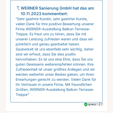
WERNER Sanierung GmbH
hat das am
10.11.2023
kommentiert:
“Sehr geehrte Kundin, sehr geehrter Kunde,
vielen Dank für Ihre positive Bewertung unserer
Firma WERNER-Ausstellung Balkon-Terrasse-
Treppe. Es freut uns zu hören, dass Sie mit
unserer Leistung zufrieden waren und dass wir
pünktlich und genau gearbeitet haben.
Sauberkeit ist uns ebenfalls sehr wichtig, daher
sind wir erfreut, dass Sie dies positiv
hervorheben. Es ist uns eine Ehre, dass Sie uns
guten Gewissens weiterempfehlen können. Ihre
Zufriedenheit ist unser größtes Anliegen und wir
werden weiterhin unser Bestes geben, um Ihren
Erwartungen gerecht zu werden. Vielen Dank für
Ihr Vertrauen in unsere Firma. Mit freundlichen
Grüßen, WERNER-Ausstellung Balkon-Terrasse-
Treppe”
GEPRÜFT