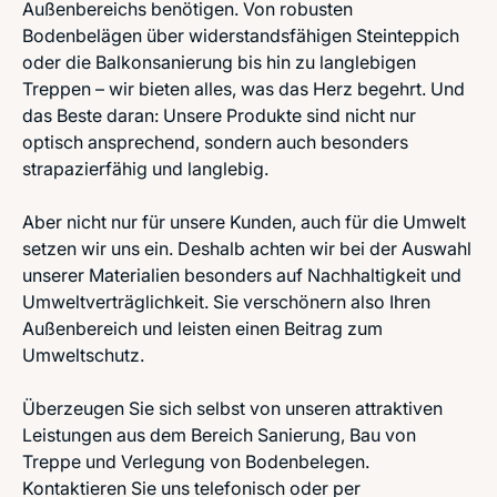
Außenbereichs benötigen. Von robusten
Bodenbelägen über widerstandsfähigen Steinteppich
oder die Balkonsanierung bis hin zu langlebigen
Treppen – wir bieten alles, was das Herz begehrt. Und
das Beste daran: Unsere Produkte sind nicht nur
optisch ansprechend, sondern auch besonders
strapazierfähig und langlebig.
Aber nicht nur für unsere Kunden, auch für die Umwelt
setzen wir uns ein. Deshalb achten wir bei der Auswahl
unserer Materialien besonders auf Nachhaltigkeit und
Umweltverträglichkeit. Sie verschönern also Ihren
Außenbereich und leisten einen Beitrag zum
Umweltschutz.
Überzeugen Sie sich selbst von unseren attraktiven
Leistungen aus dem Bereich Sanierung, Bau von
Treppe und Verlegung von Bodenbelegen.
Kontaktieren Sie uns telefonisch oder per