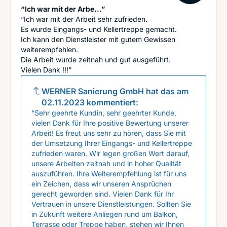
“Ich war mit der Arbe...”
“Ich war mit der Arbeit sehr zufrieden.
Es wurde Eingangs- und Kellertreppe gemacht.
Ich kann den Dienstleister mit gutem Gewissen
weiterempfehlen.
Die Arbeit wurde zeitnah und gut ausgeführt.
Vielen Dank !!!”
WERNER Sanierung GmbH
hat das am
02.11.2023
kommentiert:
“Sehr geehrte Kundin, sehr geehrter Kunde,
vielen Dank für Ihre positive Bewertung unserer
Arbeit! Es freut uns sehr zu hören, dass Sie mit
der Umsetzung Ihrer Eingangs- und Kellertreppe
zufrieden waren. Wir legen großen Wert darauf,
unsere Arbeiten zeitnah und in hoher Qualität
auszuführen. Ihre Weiterempfehlung ist für uns
ein Zeichen, dass wir unseren Ansprüchen
gerecht geworden sind. Vielen Dank für Ihr
Vertrauen in unsere Dienstleistungen. Sollten Sie
in Zukunft weitere Anliegen rund um Balkon,
Terrasse oder Treppe haben, stehen wir Ihnen