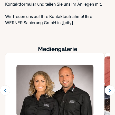
Kontaktformular und teilen Sie uns Ihr Anliegen mit.
Wir freuen uns auf Ihre Kontaktaufnahme! Ihre
WERNER Sanierung GmbH in [[city]
Mediengalerie