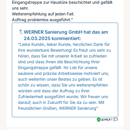
Eingangstreppe zur Haustüre beschichtet und gefällt
uns sehr.
Weiterempfehlung auf jeden Fall.
Auftrag problemlos ausgeführt.”
WERNER Sanierung GmbH
hat das am
24.03.2025
kommentiert:
“Liebe Kundin, lieber Kunde, herzlichen Dank für
Ihre wunderbare Bewertung! Es freut uns sehr zu
hören, dass Sie mit unserer Arbeit so zufrieden
sind und dass Ihnen die Beschichtung Ihrer
Eingangstreppe gefällt. Ihr Lob für unsere
saubere und präzise Arbeitsweise motiviert uns,
auch weiterhin unser Bestes zu geben. Es ist
schön zu wissen, dass Sie uns weiterempfehlen
würden und dass der Auftrag zu Ihrer
Zufriedenheit ausgeführt wurde. Wir freuen uns
darauf, auch in Zukunft für Sie da zu sein. Mit
freundlichen Grüßen, WERNER Sanierung”
GEPRÜFT