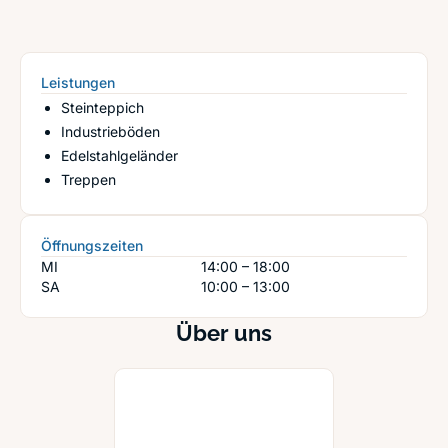
Leistungen
Steinteppich
Industrieböden
Edelstahlgeländer
Treppen
Öffnungszeiten
MI
14:00 – 18:00
SA
10:00 – 13:00
Über uns