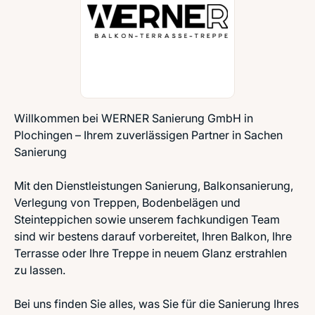
Willkommen bei WERNER Sanierung GmbH in
Plochingen – Ihrem zuverlässigen Partner in Sachen
Sanierung
Mit den Dienstleistungen Sanierung, Balkonsanierung,
Verlegung von Treppen, Bodenbelägen und
Steinteppichen sowie unserem fachkundigen Team
sind wir bestens darauf vorbereitet, Ihren Balkon, Ihre
Terrasse oder Ihre Treppe in neuem Glanz erstrahlen
zu lassen.
Bei uns finden Sie alles, was Sie für die Sanierung Ihres