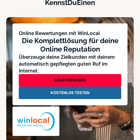
KennstDuEinen
Online Bewertungen mit WinLocal
Die Komplettlösung für deine
Online Reputation
Überzeuge deine Zielkunden mit deinem
automatisch gepflegten guten Ruf im
Internet.
MEHR ERFAHREN
KOSTENLOS TESTEN