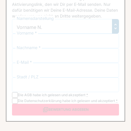
Aktivierungslink, den wir Dir per E-Mail senden. Nur
dafür benötigen wir Deine E-Mail-Adresse. Deine Daten
werden von uns nicht an Dritte weitergegeben.
Namensdarstellung
Vorname *
Nachname *
E-Mail *
Stadt / PLZ
Die
AGB
habe ich gelesen und akzeptiert
*
Die
Datenschutzerklärung
habe ich gelesen und akzeptiert
*
BEWERTUNG ABGEBEN