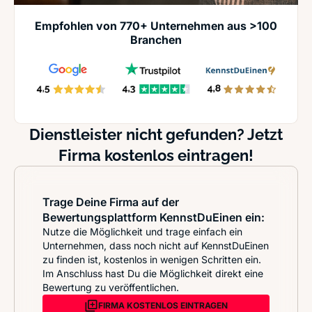
Empfohlen von 770+ Unternehmen aus >100
Branchen
Dienstleister nicht gefunden? Jetzt
Firma kostenlos eintragen!
Trage Deine Firma auf der
Bewertungsplattform KennstDuEinen ein:
Nutze die Möglichkeit und trage einfach ein
Unternehmen, dass noch nicht auf KennstDuEinen
zu finden ist, kostenlos in wenigen Schritten ein.
Im Anschluss hast Du die Möglichkeit direkt eine
Bewertung zu veröffentlichen.
FIRMA KOSTENLOS EINTRAGEN