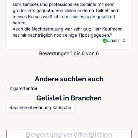
sehr seriöses und professionelles Seminar mit sehr
großer Erfolgsquote. Von vielen anderen Teilnehmern
meines Kurses weiß ich, dass sie es auch geschafft
haben.
Auch die Nachbetreuung war sehr gut; Herr Kaufmann
hat mir nachträglich noch einige Tipps gegeben.”
GEPRÜFT
Bewertungen 1 bis 6 von 6
Andere suchten auch
Zigarettenfrei
Gelistet in Branchen
Raucherentwöhnung Karlsruhe
Bewertung veröffentlichen