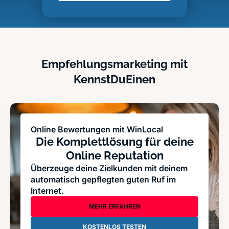
Empfehlungsmarketing mit
KennstDuEinen
Online Bewertungen mit WinLocal
Die Komplettlösung für deine
Online Reputation
Überzeuge deine Zielkunden mit deinem
automatisch gepflegten guten Ruf im
Internet.
MEHR ERFAHREN
KOSTENLOS TESTEN