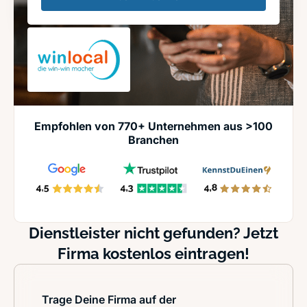
Empfohlen von 770+ Unternehmen aus >100
Branchen
Dienstleister nicht gefunden? Jetzt
Firma kostenlos eintragen!
Trage Deine Firma auf der