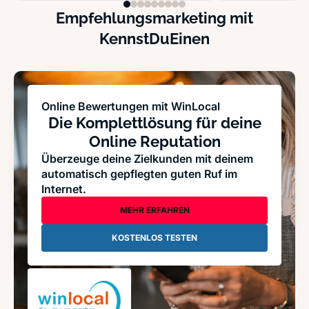
Empfehlungsmarketing mit
KennstDuEinen
Online Bewertungen mit WinLocal
Die Komplettlösung für deine
Online Reputation
Überzeuge deine Zielkunden mit deinem
automatisch gepflegten guten Ruf im
Internet.
MEHR ERFAHREN
KOSTENLOS TESTEN