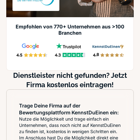
Empfohlen von 770+ Unternehmen aus >100
Branchen
Dienstleister nicht gefunden? Jetzt
Firma kostenlos eintragen!
Trage Deine Firma auf der
Bewertungsplattform KennstDuEinen ein:
Nutze die Möglichkeit und trage einfach ein
Unternehmen, dass noch nicht auf KennstDuEinen
zu finden ist, kostenlos in wenigen Schritten ein.
Im Anschluss hast Du die Möglichkeit direkt eine