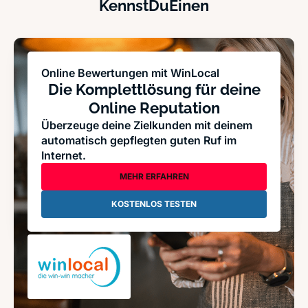
KennstDuEinen
Online Bewertungen mit WinLocal
Die Komplettlösung für deine
Online Reputation
Überzeuge deine Zielkunden mit deinem
automatisch gepflegten guten Ruf im
Internet.
MEHR ERFAHREN
KOSTENLOS TESTEN