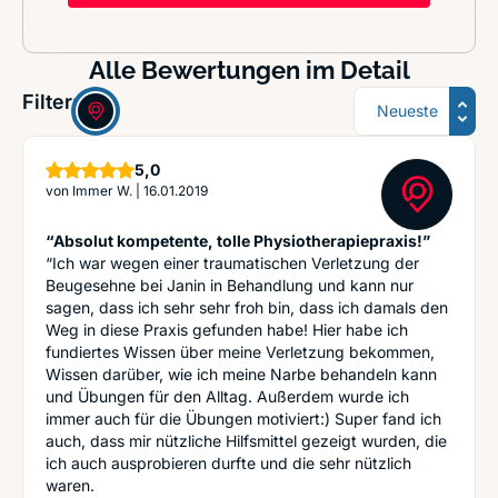
Alle Bewertungen im Detail
Sortierung
Filter:
Sterne
5,0
von
Immer W.
|
16.01.2019
“Absolut kompetente, tolle Physiotherapiepraxis!”
“Ich war wegen einer traumatischen Verletzung der
Beugesehne bei Janin in Behandlung und kann nur
sagen, dass ich sehr sehr froh bin, dass ich damals den
Weg in diese Praxis gefunden habe! Hier habe ich
fundiertes Wissen über meine Verletzung bekommen,
Wissen darüber, wie ich meine Narbe behandeln kann
und Übungen für den Alltag. Außerdem wurde ich
immer auch für die Übungen motiviert:) Super fand ich
auch, dass mir nützliche Hilfsmittel gezeigt wurden, die
ich auch ausprobieren durfte und die sehr nützlich
waren.