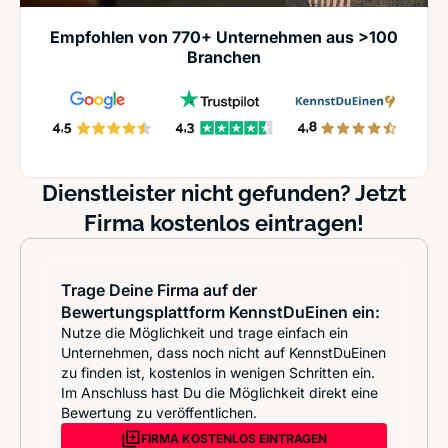
Empfohlen von 770+ Unternehmen aus >100
Branchen
Dienstleister nicht gefunden? Jetzt
Firma kostenlos eintragen!
Trage Deine Firma auf der
Bewertungsplattform KennstDuEinen ein:
Nutze die Möglichkeit und trage einfach ein
Unternehmen, dass noch nicht auf KennstDuEinen
zu finden ist, kostenlos in wenigen Schritten ein.
Im Anschluss hast Du die Möglichkeit direkt eine
Bewertung zu veröffentlichen.
FIRMA KOSTENLOS EINTRAGEN