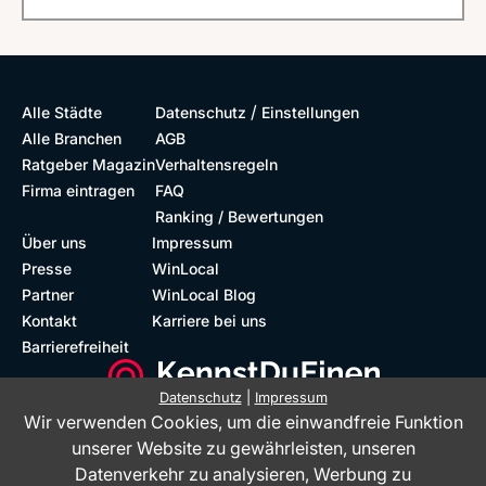
/
Alle Städte
Datenschutz
Einstellungen
Alle Branchen
AGB
Ratgeber Magazin
Verhaltensregeln
Firma eintragen
FAQ
Ranking / Bewertungen
Über uns
Impressum
Presse
WinLocal
Partner
WinLocal Blog
Kontakt
Karriere bei uns
Barrierefreiheit
Datenschutz
|
Impressum
Wir verwenden Cookies, um die einwandfreie Funktion
Barrierefreie Website
Geprüfte Bewertungen
unserer Website zu gewährleisten, unseren
Datenverkehr zu analysieren, Werbung zu