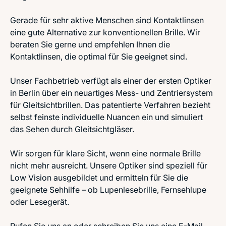
Gerade für sehr aktive Menschen sind Kontaktlinsen
eine gute Alternative zur konventionellen Brille. Wir
beraten Sie gerne und empfehlen Ihnen die
Kontaktlinsen, die optimal für Sie geeignet sind.
Unser Fachbetrieb verfügt als einer der ersten Optiker
in Berlin über ein neuartiges Mess- und Zentriersystem
für Gleitsichtbrillen. Das patentierte Verfahren bezieht
selbst feinste individuelle Nuancen ein und simuliert
das Sehen durch Gleitsichtgläser.
Wir sorgen für klare Sicht, wenn eine normale Brille
nicht mehr ausreicht. Unsere Optiker sind speziell für
Low Vision ausgebildet und ermitteln für Sie die
geeignete Sehhilfe – ob Lupenlesebrille, Fernsehlupe
oder Lesegerät.