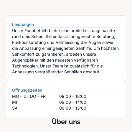
Leistungen
Unser Fachbetrieb bietet eine breite Leistungspalette
rund ums Sehen. Sie umfasst fachgerechte Beratung,
Funktionsprüfung und Vermessung der Augen sowie
die Anpassung einer geeigneten Sehhilfe. Um höchsten
Sehkomfort zu garantieren, arbeiten unsere
Augenoptiker mit den neuesten verfügbaren
Technologien. Unser Team ist zusätzlich für die
Anpassung vergrößernder Sehhilfen geschult.
Öffnungszeiten
MO – DI, DO – FR
09:00 – 18:00
MI
09:00 – 14:00
SA
09:00 – 13:00
Über uns