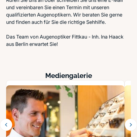
Rufen Sie uns an oder schreiben Sie uns eine E-Mail
und vereinbaren Sie einen Termin mit unseren
qualifizierten Augenoptikern. Wir beraten Sie gerne
und finden auch für Sie die richtige Sehhilfe.
Das Team von Augenoptiker Fittkau - Inh. Ina Haack
aus Berlin erwartet Sie!
Mediengalerie