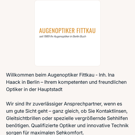
Willkommen beim Augenoptiker Fittkau - Inh. Ina
Haack in Berlin – Ihrem kompetenten und freundlichen
Optiker in der Hauptstadt
Wir sind Ihr zuverlässiger Ansprechpartner, wenn es
um gute Sicht geht – ganz gleich, ob Sie Kontaktlinsen,
Gleitsichtbrillen oder spezielle vergrößernde Sehhilfen
benötigen. Qualifizierte Optiker und innovative Technik
sorgen für maximalen Sehkomfort.