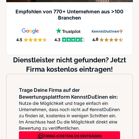
Empfohlen von 770+ Unternehmen aus >100
Branchen
Dienstleister nicht gefunden? Jetzt
Firma kostenlos eintragen!
Trage Deine Firma auf der
Bewertungsplattform KennstDuEinen ein:
Nutze die Möglichkeit und trage einfach ein
Unternehmen, dass noch nicht auf KennstDuEinen
zu finden ist, kostenlos in wenigen Schritten ein.
Im Anschluss hast Du die Möglichkeit direkt eine
Bewertung zu veröffentlichen.
FIRMA KOSTENLOS EINTRAGEN