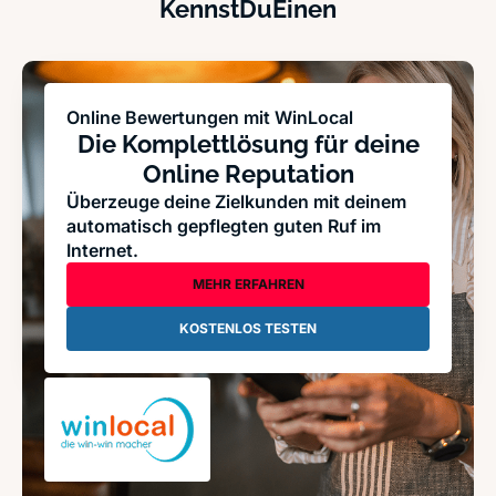
KennstDuEinen
Online Bewertungen mit WinLocal
Die Komplettlösung für deine
Online Reputation
Überzeuge deine Zielkunden mit deinem
automatisch gepflegten guten Ruf im
Internet.
MEHR ERFAHREN
KOSTENLOS TESTEN