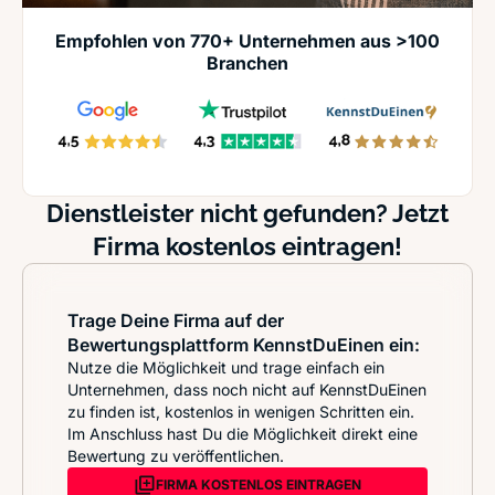
Empfohlen von 770+ Unternehmen aus >100
Branchen
Dienstleister nicht gefunden? Jetzt
Firma kostenlos eintragen!
Trage Deine Firma auf der
Bewertungsplattform KennstDuEinen ein:
Nutze die Möglichkeit und trage einfach ein
Unternehmen, dass noch nicht auf KennstDuEinen
zu finden ist, kostenlos in wenigen Schritten ein.
Im Anschluss hast Du die Möglichkeit direkt eine
Bewertung zu veröffentlichen.
FIRMA KOSTENLOS EINTRAGEN