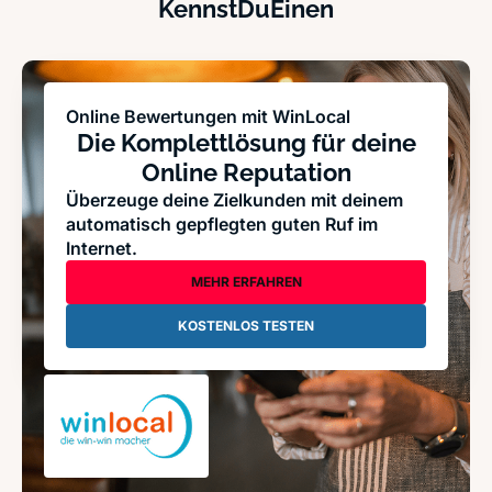
KennstDuEinen
Online Bewertungen mit WinLocal
Die Komplettlösung für deine
Online Reputation
Überzeuge deine Zielkunden mit deinem
automatisch gepflegten guten Ruf im
Internet.
MEHR ERFAHREN
KOSTENLOS TESTEN