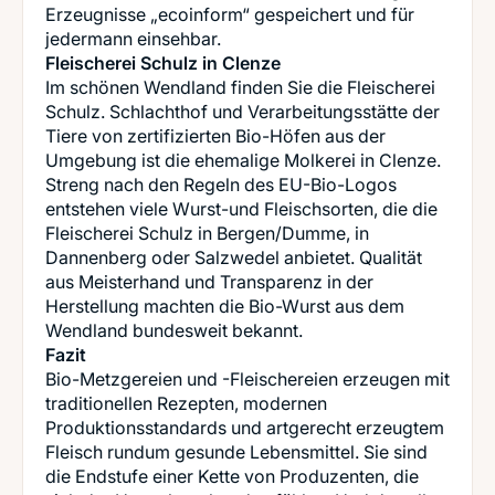
Erzeugnisse „ecoinform“ gespeichert und für
Fleischerei Schulz in Clenze
Im schönen Wendland finden Sie die Fleischerei
Schulz. Schlachthof und Verarbeitungsstätte der
Tiere von zertifizierten Bio-Höfen aus der
Umgebung ist die ehemalige Molkerei in Clenze.
Streng nach den Regeln des EU-Bio-Logos
entstehen viele Wurst-und Fleischsorten, die die
Fleischerei Schulz in Bergen/Dumme, in
Dannenberg oder Salzwedel anbietet. Qualität
aus Meisterhand und Transparenz in der
Herstellung machten die Bio-Wurst aus dem
Fazit
Bio-Metzgereien und -Fleischereien erzeugen mit
traditionellen Rezepten, modernen
Produktionsstandards und artgerecht erzeugtem
Fleisch rundum gesunde Lebensmittel. Sie sind
die Endstufe einer Kette von Produzenten, die