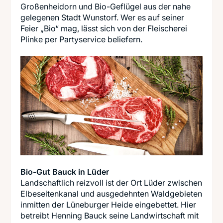
Großenheidorn und Bio-Geflügel aus der nahe
gelegenen Stadt Wunstorf. Wer es auf seiner
Feier „Bio“ mag, lässt sich von der Fleischerei
Plinke per Partyservice beliefern.
Bio-Gut Bauck in Lüder
Landschaftlich reizvoll ist der Ort Lüder zwischen
Elbeseitenkanal und ausgedehnten Waldgebieten
inmitten der Lüneburger Heide eingebettet. Hier
betreibt Henning Bauck seine Landwirtschaft mit