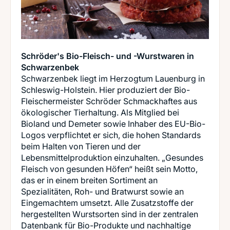
Schröder's Bio-Fleisch- und -Wurstwaren in
Schwarzenbek
Schwarzenbek liegt im Herzogtum Lauenburg in
Schleswig-Holstein. Hier produziert der Bio-
Fleischermeister Schröder Schmackhaftes aus
ökologischer Tierhaltung. Als Mitglied bei
Bioland und Demeter sowie Inhaber des EU-Bio-
Logos verpflichtet er sich, die hohen Standards
beim Halten von Tieren und der
Lebensmittelproduktion einzuhalten. „Gesundes
Fleisch von gesunden Höfen“ heißt sein Motto,
das er in einem breiten Sortiment an
Spezialitäten, Roh- und Bratwurst sowie an
Eingemachtem umsetzt. Alle Zusatzstoffe der
hergestellten Wurstsorten sind in der zentralen
Datenbank für Bio-Produkte und nachhaltige