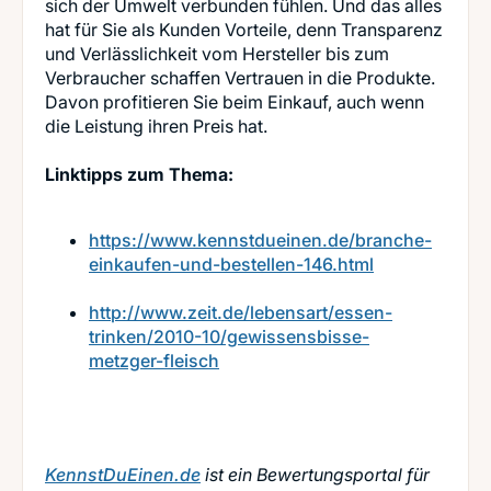
sich der Umwelt verbunden fühlen. Und das alles
hat für Sie als Kunden Vorteile, denn Transparenz
und Verlässlichkeit vom Hersteller bis zum
Verbraucher schaffen Vertrauen in die Produkte.
Davon profitieren Sie beim Einkauf, auch wenn
die Leistung ihren Preis hat.
Linktipps zum Thema:
https://www.kennstdueinen.de/branche-
einkaufen-und-bestellen-146.html
http://www.zeit.de/lebensart/essen-
trinken/2010-10/gewissensbisse-
metzger-fleisch
KennstDuEinen.de
ist ein Bewertungsportal für