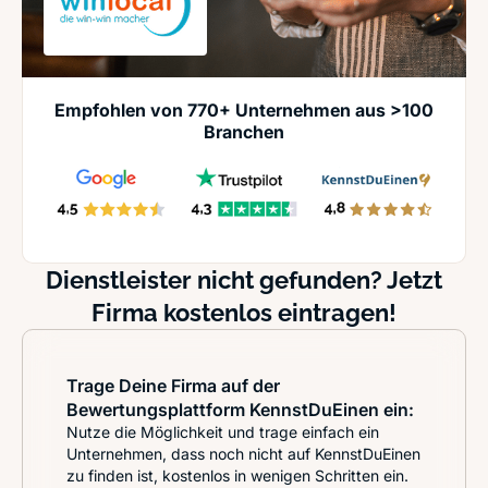
Empfohlen von 770+ Unternehmen aus >100
Branchen
Dienstleister nicht gefunden? Jetzt
Firma kostenlos eintragen!
Trage Deine Firma auf der
Bewertungsplattform KennstDuEinen ein:
Nutze die Möglichkeit und trage einfach ein
Unternehmen, dass noch nicht auf KennstDuEinen
zu finden ist, kostenlos in wenigen Schritten ein.