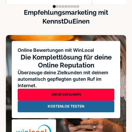
Empfehlungsmarketing mit
KennstDuEinen
Online Bewertungen mit WinLocal
Die Komplettlösung für deine
Online Reputation
Überzeuge deine Zielkunden mit deinem
automatisch gepflegten guten Ruf im
Internet.
MEHR ERFAHREN
KOSTENLOS TESTEN