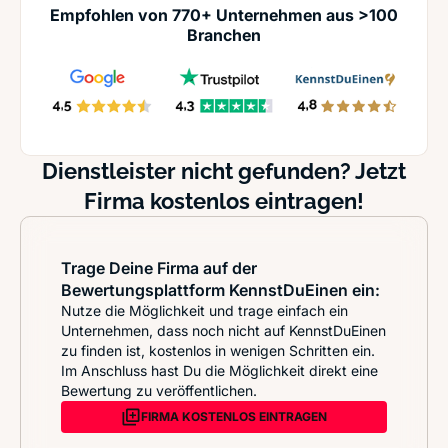
Empfohlen von 770+ Unternehmen aus >100
Branchen
Dienstleister nicht gefunden? Jetzt
Firma kostenlos eintragen!
Trage Deine Firma auf der
Bewertungsplattform KennstDuEinen ein:
Nutze die Möglichkeit und trage einfach ein
Unternehmen, dass noch nicht auf KennstDuEinen
zu finden ist, kostenlos in wenigen Schritten ein.
Im Anschluss hast Du die Möglichkeit direkt eine
Bewertung zu veröffentlichen.
FIRMA KOSTENLOS EINTRAGEN