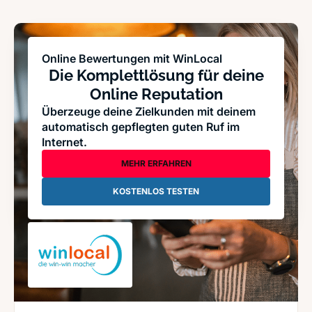
Online Bewertungen mit WinLocal
Die Komplettlösung für deine
Online Reputation
Überzeuge deine Zielkunden mit deinem
automatisch gepflegten guten Ruf im
Internet.
MEHR ERFAHREN
KOSTENLOS TESTEN