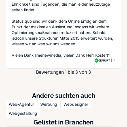
Ehrlichkeit sind Tugenden, die man leider heutzutage
selten findet.
Status quo sind wir dank dem Online Erfolg an dem
Punkt der maximalen Auslastung, sodass wir weitere
Optimierungsmaßnahmen reduziert haben. Sobald
jedoch unsere Strukturen Mitte 2015 erweitert wurden,
wissen wir an wen wir uns wenden.
Vielen Dank limenewmedia, vielen Dank Herr Köster!”
GEPRÜFT
Bewertungen 1 bis 3 von 3
Andere suchten auch
Web-Agentur
Werbung
Webdesigner
Webgestaltung
Gelistet in Branchen