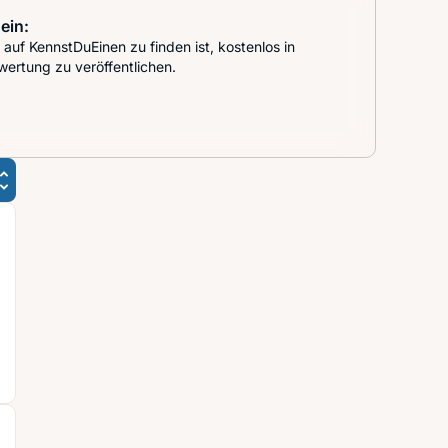
ein:
auf KennstDuEinen zu finden ist, kostenlos in
wertung zu veröffentlichen.