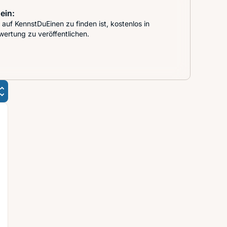
ein:
auf KennstDuEinen zu finden ist, kostenlos in
wertung zu veröffentlichen.