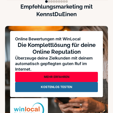
Empfehlungsmarketing mit
KennstDuEinen
Online Bewertungen mit WinLocal
Die Komplettlösung für deine
Online Reputation
Überzeuge deine Zielkunden mit deinem
automatisch gepflegten guten Ruf im
Internet.
MEHR ERFAHREN
KOSTENLOS TESTEN