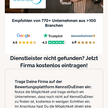
Empfohlen von 770+ Unternehmen aus >100
Branchen
Dienstleister nicht gefunden? Jetzt
Firma kostenlos eintragen!
Trage Deine Firma auf der
Bewertungsplattform KennstDuEinen ein:
Nutze die Möglichkeit und trage einfach ein
Unternehmen, dass noch nicht auf KennstDuEinen
zu finden ist, kostenlos in wenigen Schritten ein.
Im Anschluss hast Du die Möglichkeit direkt eine