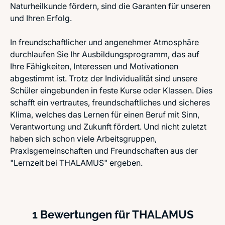
Naturheilkunde fördern, sind die Garanten für unseren
und Ihren Erfolg.
In freundschaftlicher und angenehmer Atmosphäre
durchlaufen Sie Ihr Ausbildungsprogramm, das auf
Ihre Fähigkeiten, Interessen und Motivationen
abgestimmt ist. Trotz der Individualität sind unsere
Schüler eingebunden in feste Kurse oder Klassen. Dies
schafft ein vertrautes, freundschaftliches und sicheres
Klima, welches das Lernen für einen Beruf mit Sinn,
Verantwortung und Zukunft fördert. Und nicht zuletzt
haben sich schon viele Arbeitsgruppen,
Praxisgemeinschaften und Freundschaften aus der
"Lernzeit bei THALAMUS" ergeben.
1 Bewertungen für THALAMUS