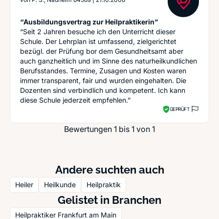
“Ausbildungsvertrag zur Heilpraktikerin”
“Seit 2 Jahren besuche ich den Unterricht dieser
Schule. Der Lehrplan ist umfassend, zielgerichtet
bezügl. der Prüfung bor dem Gesundheitsamt aber
auch ganzheitlich und im Sinne des naturheilkundlichen
Berufsstandes. Termine, Zusagen und Kosten waren
immer transparent, fair und wurden eingehalten. Die
Dozenten sind verbindlich und kompetent. Ich kann
diese Schule jederzeit empfehlen.”
GEPRÜFT
Bewertungen 1 bis 1 von 1
Andere suchten auch
Heiler
Heilkunde
Heilpraktik
Gelistet in Branchen
Heilpraktiker Frankfurt am Main