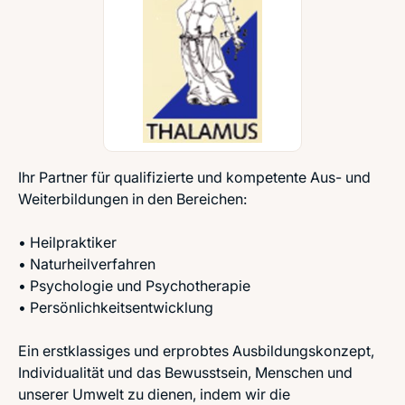
Ihr Partner für qualifizierte und kompetente Aus- und
Weiterbildungen in den Bereichen:
• Heilpraktiker
• Naturheilverfahren
• Psychologie und Psychotherapie
• Persönlichkeitsentwicklung
Ein erstklassiges und erprobtes Ausbildungskonzept,
Individualität und das Bewusstsein, Menschen und
unserer Umwelt zu dienen, indem wir die