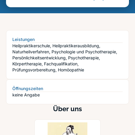
Leistungen
Heilpraktikerschule, Heilpraktikerausbildung,
Naturheilverfahren, Psychologie und Psychotherapie,
Persönlichkeitsentwicklung, Psychotherapie,
Körpertherapie, Fachqualifikation,
Prüfungsvorbereitung, Homöopathie
Öffnungszeiten
keine Angabe
Über uns