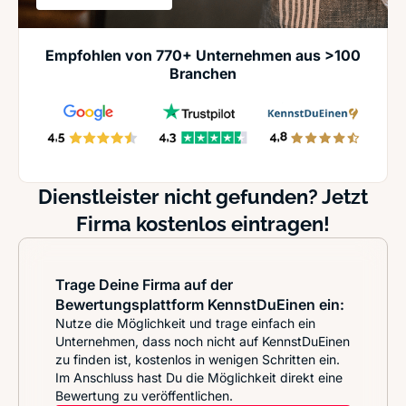
Empfohlen von 770+ Unternehmen aus >100
Branchen
Dienstleister nicht gefunden? Jetzt
Firma kostenlos eintragen!
Trage Deine Firma auf der
Bewertungsplattform KennstDuEinen ein:
Nutze die Möglichkeit und trage einfach ein
Unternehmen, dass noch nicht auf KennstDuEinen
zu finden ist, kostenlos in wenigen Schritten ein.
Im Anschluss hast Du die Möglichkeit direkt eine
Bewertung zu veröffentlichen.