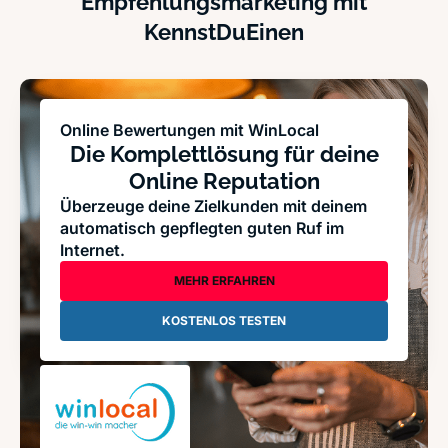
Empfehlungsmarketing mit
KennstDuEinen
Online Bewertungen mit WinLocal
Die Komplettlösung für deine
Online Reputation
Überzeuge deine Zielkunden mit deinem
automatisch gepflegten guten Ruf im
Internet.
MEHR ERFAHREN
KOSTENLOS TESTEN