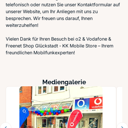
telefonisch oder nutzen Sie unser Kontaktformular auf
unserer Website, um Ihr Anliegen mit uns zu
besprechen. Wir freuen uns darauf, Ihnen
weiterzuhelfen!
Vielen Dank für Ihren Besuch bei o2 & Vodafone &
Freenet Shop Glückstadt - KK Mobile Store – Ihrem
freundlichen Mobilfunkexperten!
Mediengalerie