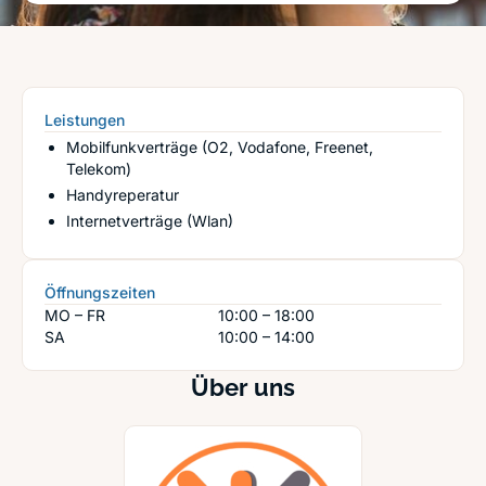
Leistungen
Mobilfunkverträge (O2, Vodafone, Freenet,
Telekom)
Handyreperatur
Internetverträge (Wlan)
Öffnungszeiten
MO – FR
10:00 – 18:00
SA
10:00 – 14:00
Über uns