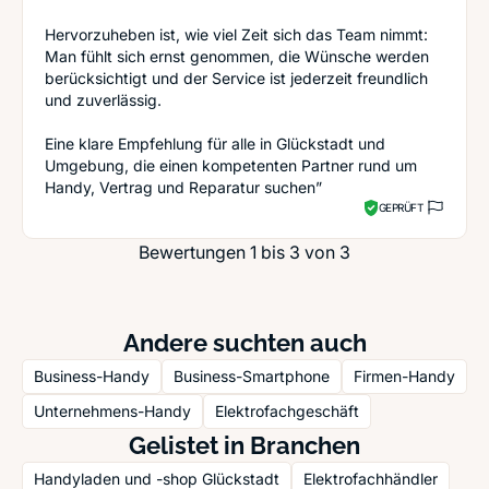
Hervorzuheben ist, wie viel Zeit sich das Team nimmt:
Man fühlt sich ernst genommen, die Wünsche werden
berücksichtigt und der Service ist jederzeit freundlich
und zuverlässig.
Eine klare Empfehlung für alle in Glückstadt und
Umgebung, die einen kompetenten Partner rund um
Handy, Vertrag und Reparatur suchen”
GEPRÜFT
Bewertungen 1 bis 3 von 3
Andere suchten auch
Business-Handy
Business-Smartphone
Firmen-Handy
Unternehmens-Handy
Elektrofachgeschäft
Gelistet in Branchen
Handyladen und -shop Glückstadt
Elektrofachhändler