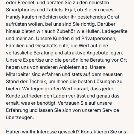
oder Freenet, und beraten Sie zu den neuesten
Smartphones und Tablets. Egal, ob Sie ein neues
Handy kaufen möchten oder Ihr bestehendes Gerät
aufrüsten wollen, bei uns sind Sie richtig. Darüber
hinaus bieten wir auch Zubehör wie Hüllen, Ladegeräte
und mehr an. Unsere Kunden sind Privatpersonen,
Familien und Geschäftsleute, die Wert auf eine
verlässliche Beratung und attraktive Angebote legen.
Unsere Expertise und die persönliche Beratung vor Ort
heben uns von anderen Anbietern ab. Unsere
Mitarbeiter sind erfahren und stets auf dem neuesten
Stand der Technik, um Ihnen die besten Lösungen zu
bieten. Wir legen großen Wert darauf, dass jeder
Kunde zufrieden den Laden verlässt und genau das
erhält, was er benötigt. Vertrauen Sie auf unsere
Erfahrung und lassen Sie sich von unserem Service
überzeugen.
Haben wir Ihr Interesse geweckt? Kontaktieren Sie uns