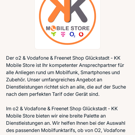
Der o2 & Vodafone & Freenet Shop Glückstadt - KK
Mobile Store ist Ihr kompetenter Ansprechpartner für
alle Anliegen rund um Mobilfunk, Smartphones und
Zubehör. Unser umfangreiches Angebot an
Dienstleistungen richtet sich an alle, die auf der Suche
nach dem perfekten Tarif oder Gerät sind.
Im o2 & Vodafone & Freenet Shop Glückstadt - KK
Mobile Store bieten wir eine breite Palette an
Dienstleistungen an. Wir helfen Ihnen bei der Auswahl
des passenden Mobilfunktarifs, ob von O2, Vodafone