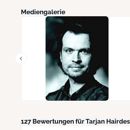
Mediengalerie
127 Bewertungen für Tarjan Hairdes