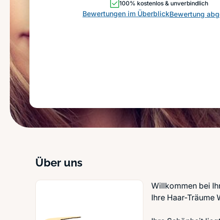
100% kostenlos & unverbindlich
Bewertungen im Überblick
Bewertung ab
Über uns
Willkommen bei Ihr
Ihre Haar-Träume W