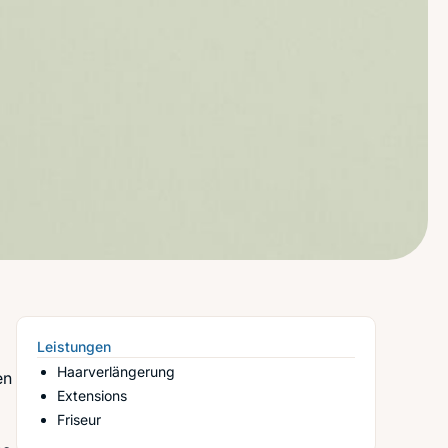
Leistungen
Haarverlängerung
en
Extensions
Friseur