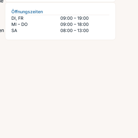
ne
Öffnungszeiten
DI, FR
09:00 – 19:00
MI – DO
09:00 – 18:00
en
SA
08:00 – 13:00