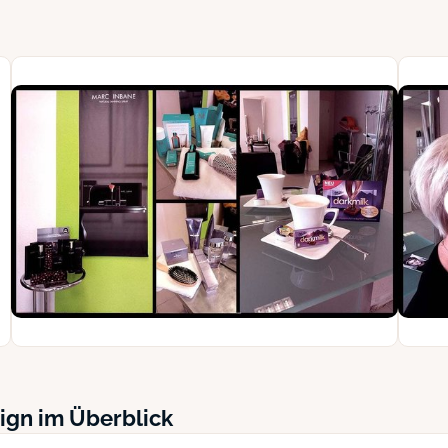
ign im Überblick