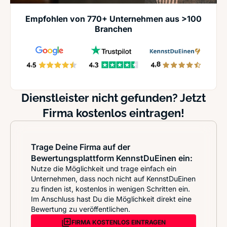
Empfohlen von 770+ Unternehmen aus >100
Branchen
Dienstleister nicht gefunden? Jetzt
Firma kostenlos eintragen!
Trage Deine Firma auf der
Bewertungsplattform KennstDuEinen ein:
Nutze die Möglichkeit und trage einfach ein
Unternehmen, dass noch nicht auf KennstDuEinen
zu finden ist, kostenlos in wenigen Schritten ein.
Im Anschluss hast Du die Möglichkeit direkt eine
Bewertung zu veröffentlichen.
FIRMA KOSTENLOS EINTRAGEN