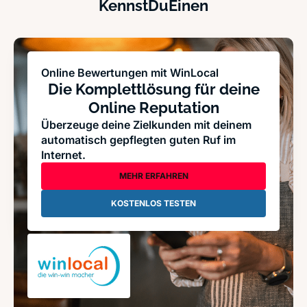
KennstDuEinen
Online Bewertungen mit WinLocal
Die Komplettlösung für deine
Online Reputation
Überzeuge deine Zielkunden mit deinem
automatisch gepflegten guten Ruf im
Internet.
MEHR ERFAHREN
KOSTENLOS TESTEN