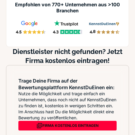
Empfohlen von 770+ Unternehmen aus >100
Branchen
Dienstleister nicht gefunden? Jetzt
Firma kostenlos eintragen!
Trage Deine Firma auf der
Bewertungsplattform KennstDuEinen ein:
Nutze die Möglichkeit und trage einfach ein
Unternehmen, dass noch nicht auf KennstDuEinen
zu finden ist, kostenlos in wenigen Schritten ein.
Im Anschluss hast Du die Möglichkeit direkt eine
Bewertung zu veröffentlichen.
FIRMA KOSTENLOS EINTRAGEN