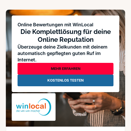
Online Bewertungen mit WinLocal
Die Komplettlösung für deine
Online Reputation
Überzeuge deine Zielkunden mit deinem
automatisch gepflegten guten Ruf im
Internet.
MEHR ERFAHREN
KOSTENLOS TESTEN