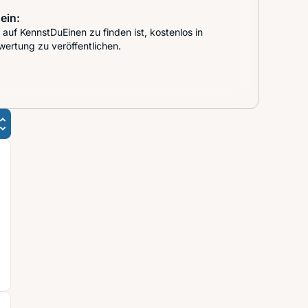
ein:
auf KennstDuEinen zu finden ist, kostenlos in
wertung zu veröffentlichen.