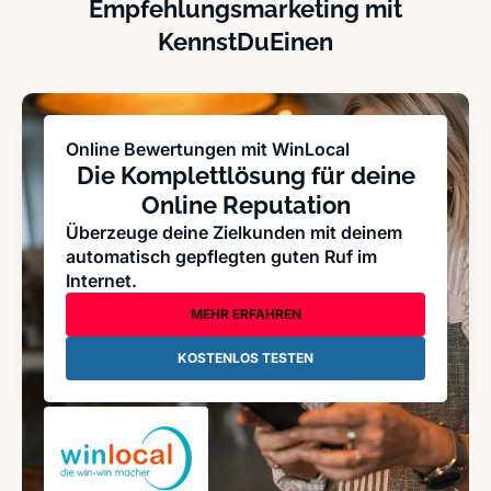
Empfehlungsmarketing mit
KennstDuEinen
Online Bewertungen mit WinLocal
Die Komplettlösung für deine
Online Reputation
Überzeuge deine Zielkunden mit deinem
automatisch gepflegten guten Ruf im
Internet.
MEHR ERFAHREN
KOSTENLOS TESTEN