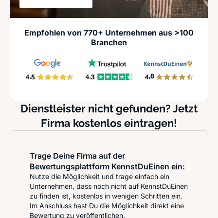
Empfohlen von 770+ Unternehmen aus >100
Branchen
Dienstleister nicht gefunden? Jetzt
Firma kostenlos eintragen!
Trage Deine Firma auf der
Bewertungsplattform KennstDuEinen ein:
Nutze die Möglichkeit und trage einfach ein
Unternehmen, dass noch nicht auf KennstDuEinen
zu finden ist, kostenlos in wenigen Schritten ein.
Im Anschluss hast Du die Möglichkeit direkt eine
Bewertung zu veröffentlichen.