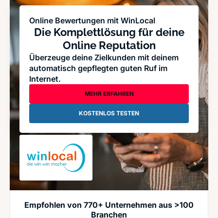
Online Bewertungen mit WinLocal
Die Komplettlösung für deine
Online Reputation
Überzeuge deine Zielkunden mit deinem
automatisch gepflegten guten Ruf im
Internet.
MEHR ERFAHREN
KOSTENLOS TESTEN
Empfohlen von 770+ Unternehmen aus >100
Branchen