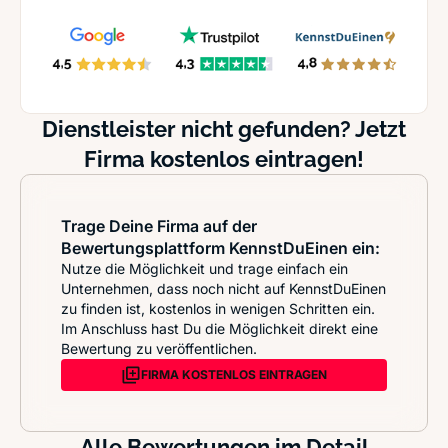
Dienstleister nicht gefunden? Jetzt
Firma kostenlos eintragen!
Trage Deine Firma auf der
Bewertungsplattform KennstDuEinen ein:
Nutze die Möglichkeit und trage einfach ein
Unternehmen, dass noch nicht auf KennstDuEinen
zu finden ist, kostenlos in wenigen Schritten ein.
Im Anschluss hast Du die Möglichkeit direkt eine
Bewertung zu veröffentlichen.
FIRMA KOSTENLOS EINTRAGEN
Alle Bewertungen im Detail