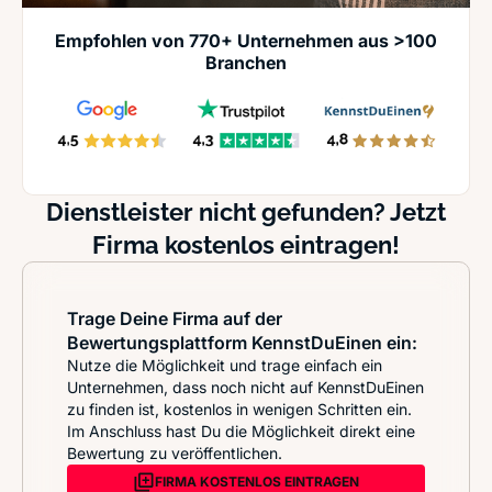
Empfohlen von 770+ Unternehmen aus >100
Branchen
Dienstleister nicht gefunden? Jetzt
Firma kostenlos eintragen!
Trage Deine Firma auf der
Bewertungsplattform KennstDuEinen ein:
Nutze die Möglichkeit und trage einfach ein
Unternehmen, dass noch nicht auf KennstDuEinen
zu finden ist, kostenlos in wenigen Schritten ein.
Im Anschluss hast Du die Möglichkeit direkt eine
Bewertung zu veröffentlichen.
FIRMA KOSTENLOS EINTRAGEN