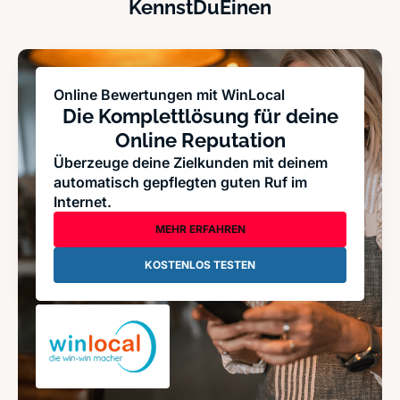
KennstDuEinen
Online Bewertungen mit WinLocal
Die Komplettlösung für deine
Online Reputation
Überzeuge deine Zielkunden mit deinem
automatisch gepflegten guten Ruf im
Internet.
MEHR ERFAHREN
KOSTENLOS TESTEN