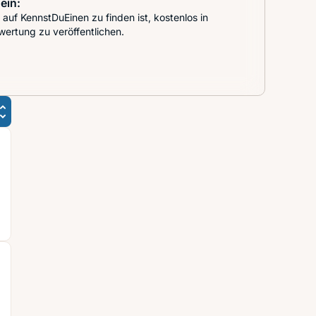
ein:
auf KennstDuEinen zu finden ist, kostenlos in
wertung zu veröffentlichen.