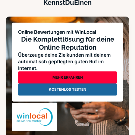
KennstDuEinen
Online Bewertungen mit WinLocal
Die Komplettlösung für deine
Online Reputation
Überzeuge deine Zielkunden mit deinem
automatisch gepflegten guten Ruf im
Internet.
MEHR ERFAHREN
KOSTENLOS TESTEN