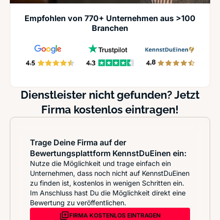
Empfohlen von 770+ Unternehmen aus >100
Branchen
Dienstleister nicht gefunden? Jetzt
Firma kostenlos eintragen!
Trage Deine Firma auf der
Bewertungsplattform KennstDuEinen ein:
Nutze die Möglichkeit und trage einfach ein
Unternehmen, dass noch nicht auf KennstDuEinen
zu finden ist, kostenlos in wenigen Schritten ein.
Im Anschluss hast Du die Möglichkeit direkt eine
Bewertung zu veröffentlichen.
FIRMA KOSTENLOS EINTRAGEN