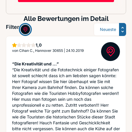
Alle Bewertungen im Detail
Sortierung
Filter:
Stern
1,0
von
Cihan C., Hannover 30655
|
24.10.2019
“Die Kreativität und ...”
“Die Kreativität und die Fototechnick einiger Fotografen
ist soweit schlecht dass ich am liebsten sagen könnte:
Herr Fotograf wissen Sie hier überhaupt wie Sie mit
Ihrer Kamera zum Bahnhof finden. Da können solche
Fotografen wie die Touristen Hobbyfotografen werden!!
Hier muss man fotogen sein um noch das
unprofessionell e zu retten. Zutritt verboten!!! Herr
Fotograf welche Tür geht zum Bahnhof? Da können Sie
wie die Touristen die historischen Stücke dieser Stadt
fotografieren! Hauch Fantasie und Geschicklichkeit
bitte nicht vergessen. Sie können auch die Kühe auf der