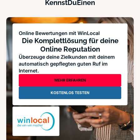
KennstDuEinen
Online Bewertungen mit WinLocal
Die Komplettlösung für deine
Online Reputation
Überzeuge deine Zielkunden mit deinem
automatisch gepflegten guten Ruf im
Internet.
MEHR ERFAHREN
KOSTENLOS TESTEN