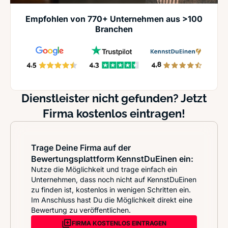
Empfohlen von 770+ Unternehmen aus >100
Branchen
Dienstleister nicht gefunden? Jetzt
Firma kostenlos eintragen!
Trage Deine Firma auf der
Bewertungsplattform KennstDuEinen ein:
Nutze die Möglichkeit und trage einfach ein
Unternehmen, dass noch nicht auf KennstDuEinen
zu finden ist, kostenlos in wenigen Schritten ein.
Im Anschluss hast Du die Möglichkeit direkt eine
Bewertung zu veröffentlichen.
FIRMA KOSTENLOS EINTRAGEN