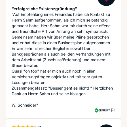
“erfolgreiche Existenzgründung”
“Auf Empfehlung eines Freundes habe ich Kontakt zu
Herrn Sahm aufgenommen, als ich mich selbständig
gemacht habe. Herr Sahm war mir durch seine offene
und freundliche Art von Anfang an sehr sympatisch.
Gemeinsam haben wir über meine Pläne gesprochen
und er hat diese in einen Businessplan aufgenommen.
Er war sehr hilfreicher Begleiter sowohl bei
Bankgesprächen als auch bei den Verhandlungen mit
dem Arbeitsamt (Zuschussförderung) und meinem
Steuerberater.
Quasi "on top" hat er mich auch noch in allen
Versicherungsfragen objektiv und mit sehr guten
Lösungen beraten.
Zusammengefasst: "Besser geht es nicht! " Herzlichen
Dank an Herrn Sahm und seine Kollegen.
W. Schneider”
GEPRÜFT
Sterne