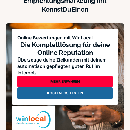
Empfehlungsmarketing mit
KennstDuEinen
Online Bewertungen mit WinLocal
Die Komplettlösung für deine
Online Reputation
Überzeuge deine Zielkunden mit deinem
automatisch gepflegten guten Ruf im
Internet.
MEHR ERFAHREN
KOSTENLOS TESTEN