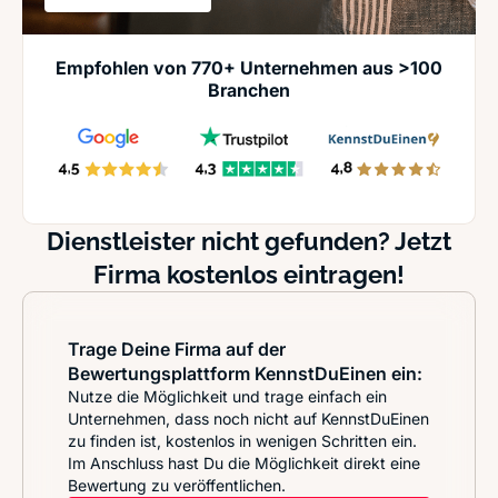
Empfohlen von 770+ Unternehmen aus >100
Branchen
Dienstleister nicht gefunden? Jetzt
Firma kostenlos eintragen!
Trage Deine Firma auf der
Bewertungsplattform KennstDuEinen ein:
Nutze die Möglichkeit und trage einfach ein
Unternehmen, dass noch nicht auf KennstDuEinen
zu finden ist, kostenlos in wenigen Schritten ein.
Im Anschluss hast Du die Möglichkeit direkt eine
Bewertung zu veröffentlichen.