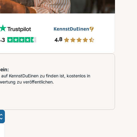
ein:
auf KennstDuEinen zu finden ist, kostenlos in
wertung zu veröffentlichen.