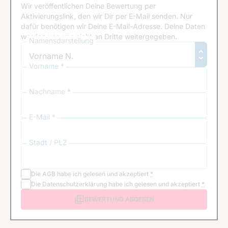
Wir veröffentlichen Deine Bewertung per
Aktivierungslink, den wir Dir per E-Mail senden. Nur
dafür benötigen wir Deine E-Mail-Adresse. Deine Daten
werden von uns nicht an Dritte weitergegeben.
Namensdarstellung
Vorname *
Nachname *
E-Mail *
Stadt / PLZ
Die
AGB
habe ich gelesen und akzeptiert
*
Die
Datenschutzerklärung
habe ich gelesen und akzeptiert
*
BEWERTUNG ABGEBEN