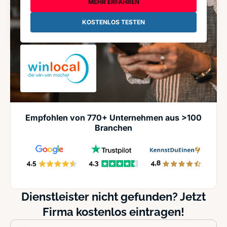
MEHR ERFAHREN
KOSTENLOS TESTEN
Empfohlen von 770+ Unternehmen aus >100
Branchen
Dienstleister nicht gefunden? Jetzt
Firma kostenlos eintragen!