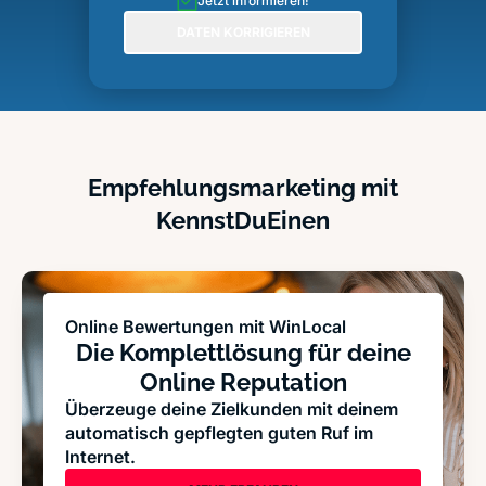
Jetzt informieren!
DATEN KORRIGIEREN
Empfehlungsmarketing mit
KennstDuEinen
Online Bewertungen mit WinLocal
Die Komplettlösung für deine
Online Reputation
Überzeuge deine Zielkunden mit deinem
automatisch gepflegten guten Ruf im
Internet.