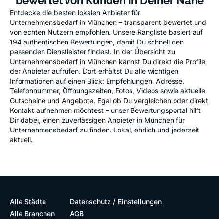
bewertet von Kunden in Deiner Nähe
Entdecke die besten lokalen Anbieter für
Unternehmensbedarf in München – transparent bewertet und
von echten Nutzern empfohlen. Unsere Rangliste basiert auf
194 authentischen Bewertungen, damit Du schnell den
passenden Dienstleister findest. In der Übersicht zu
Unternehmensbedarf in München kannst Du direkt die Profile
der Anbieter aufrufen. Dort erhältst Du alle wichtigen
Informationen auf einen Blick: Empfehlungen, Adresse,
Telefonnummer, Öffnungszeiten, Fotos, Videos sowie aktuelle
Gutscheine und Angebote. Egal ob Du vergleichen oder direkt
Kontakt aufnehmen möchtest – unser Bewertungsportal hilft
Dir dabei, einen zuverlässigen Anbieter in München für
Unternehmensbedarf zu finden. Lokal, ehrlich und jederzeit
aktuell.
/
Alle Städte
Datenschutz
Einstellungen
Alle Branchen
AGB