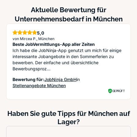
Aktuelle Bewertung für
Unternehmensbedarf in München
5,0
Sterne
von Mircea P., München
Beste JobVermittlungs-App aller Zeiten
Ich habe die JobNinja-App genutzt um mich für einige
interessante Jobangebote in den Sommerferien zu
bewerben. Der einfache und übersichtliche
Bewerbungsproz...
Bewertung für:
JobNinja GmbH
in
Stellenangebote München
GEPRÜFT
Haben Sie gute Tipps für München auf
Lager?