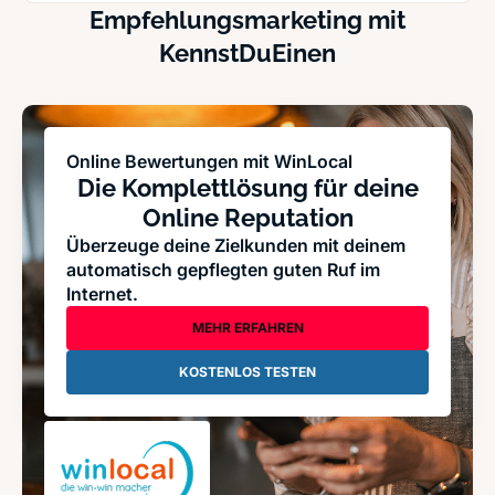
Empfehlungsmarketing mit
KennstDuEinen
Online Bewertungen mit WinLocal
Die Komplettlösung für deine
Online Reputation
Überzeuge deine Zielkunden mit deinem
automatisch gepflegten guten Ruf im
Internet.
MEHR ERFAHREN
KOSTENLOS TESTEN