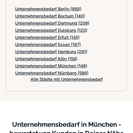
Unternehmensbedarf Berlin
(968)
Unternehmensbedarf Bochum
(140)
Unternehmensbedarf Dortmund
(209)
Unternehmensbedarf Duisburg
(120)
Unternehmensbedarf Erfurt
(145)
Unternehmensbedarf Essen
(197)
Unternehmensbedarf Hamburg
(291)
Unternehmensbedarf Köln
(158)
Unternehmensbedarf München
(148)
Unternehmensbedarf Nürnberg
(586)
Alle Städte mit Unternehmensbedarf
Unternehmensbedarf in München -