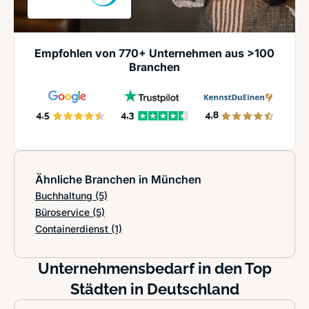
Empfohlen von 770+ Unternehmen aus >100
Branchen
Ähnliche Branchen in München
Buchhaltung
(5)
Büroservice
(5)
Containerdienst
(1)
Unternehmensbedarf in den Top
Städten in Deutschland