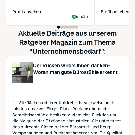
Profil ansehen
Profil ansehen
: JobNinja GmbH
: Söllner Commun
GEPRÜFT
Aktuelle Beiträge aus unserem
Ratgeber Magazin zum Thema
“Unternehmensbedarf”:
Der Rücken wird's Ihnen danken-
Woran man gute Bürostühle erkennt
"... Sitzfläche und Ihrer Kniekehle idealerweise noch
mindestens zwei Finger Platz. Rückenschonende
Schreibtischstühle besitzen zudem eine Funktion um
die Neigung der Sitzfläche einzustellen. Sie unterstützt
das aufrechte Sitzen bei der Büroarbeit und beugt
Verspannungen und Rückenschmerzen vor. Die Qualität