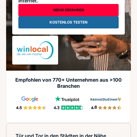
Internet.
MEHR ERFAHREN
KOSTENLOS TESTEN
Empfohlen von 770+ Unternehmen aus >100
Branchen
Tür und Tor in den Städten in der Nähe