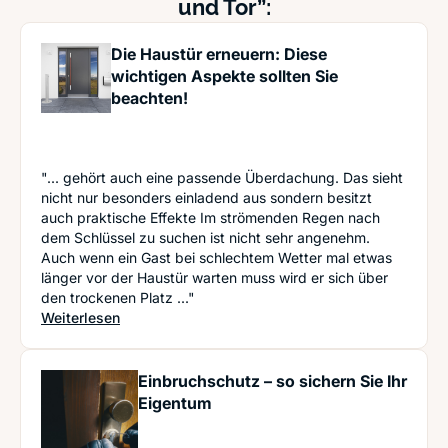
und Tor”:
Die Haustür erneuern: Diese
wichtigen Aspekte sollten Sie
beachten!
"... gehört auch eine passende Überdachung. Das sieht
nicht nur besonders einladend aus sondern besitzt
auch praktische Effekte Im strömenden Regen nach
dem Schlüssel zu suchen ist nicht sehr angenehm.
Auch wenn ein Gast bei schlechtem Wetter mal etwas
länger vor der Haustür warten muss wird er sich über
den trockenen Platz ..."
: Die Haustür erneuern: Diese wichtigen Aspekte 
Weiterlesen
Einbruchschutz – so sichern Sie Ihr
Eigentum