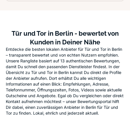
Tür und Tor in Berlin - bewertet von
Kunden in Deiner Nähe
Entdecke die besten lokalen Anbieter für Tür und Tor in Berlin
– transparent bewertet und von echten Nutzern empfohlen.
Unsere Rangliste basiert auf 13 authentischen Bewertungen,
damit Du schnell den passenden Dienstleister findest. In der
Übersicht zu Tür und Tor in Berlin kannst Du direkt die Profile
der Anbieter aufrufen. Dort erhältst Du alle wichtigen
Informationen auf einen Blick: Empfehlungen, Adresse,
Telefonnummer, Öffnungszeiten, Fotos, Videos sowie aktuelle
Gutscheine und Angebote. Egal ob Du vergleichen oder direkt
Kontakt aufnehmen möchtest – unser Bewertungsportal hilft
Dir dabei, einen zuverlässigen Anbieter in Berlin für Tür und
Tor zu finden. Lokal, ehrlich und jederzeit aktuell.