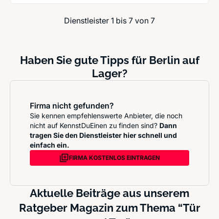
Dienstleister 1 bis 7 von 7
Haben Sie gute Tipps für Berlin auf
Lager?
Firma nicht gefunden?
Sie kennen empfehlenswerte Anbieter, die noch
nicht auf KennstDuEinen zu finden sind?
Dann
tragen Sie den Dienstleister hier schnell und
einfach ein.
FIRMA KOSTENLOS EINTRAGEN
Aktuelle Beiträge aus unserem
Ratgeber Magazin zum Thema “Tür