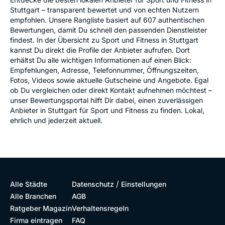
Stuttgart – transparent bewertet und von echten Nutzern
empfohlen. Unsere Rangliste basiert auf 607 authentischen
Bewertungen, damit Du schnell den passenden Dienstleister
findest. In der Übersicht zu Sport und Fitness in Stuttgart
kannst Du direkt die Profile der Anbieter aufrufen. Dort
erhältst Du alle wichtigen Informationen auf einen Blick:
Empfehlungen, Adresse, Telefonnummer, Öffnungszeiten,
Fotos, Videos sowie aktuelle Gutscheine und Angebote. Egal
ob Du vergleichen oder direkt Kontakt aufnehmen möchtest –
unser Bewertungsportal hilft Dir dabei, einen zuverlässigen
Anbieter in Stuttgart für Sport und Fitness zu finden. Lokal,
ehrlich und jederzeit aktuell.
/
Alle Städte
Datenschutz
Einstellungen
Alle Branchen
AGB
Ratgeber Magazin
Verhaltensregeln
Firma eintragen
FAQ