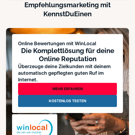
Empfehlungsmarketing mit
KennstDuEinen
Online Bewertungen mit WinLocal
Die Komplettlösung für deine
Online Reputation
Überzeuge deine Zielkunden mit deinem
automatisch gepflegten guten Ruf im
Internet.
MEHR ERFAHREN
KOSTENLOS TESTEN