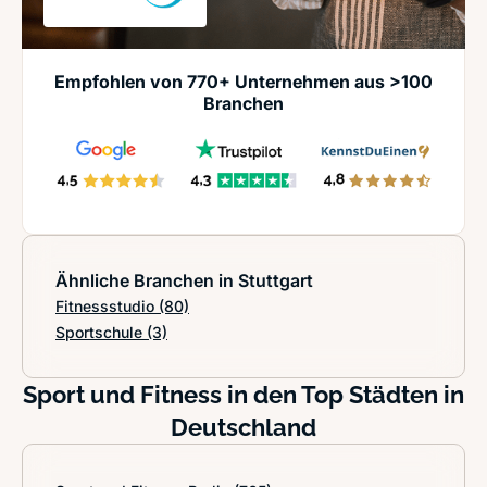
Empfohlen von 770+ Unternehmen aus >100
Branchen
Ähnliche Branchen in Stuttgart
Fitnessstudio
(80)
Sportschule
(3)
Sport und Fitness in den Top Städten in
Deutschland