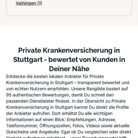
Vaihingen
(1)
Private Krankenversicherung in
Stuttgart - bewertet von Kunden in
Deiner Nähe
Entdecke die besten lokalen Anbieter für Private
Krankenversicherung in Stuttgart – transparent bewertet und
von echten Nutzern empfohlen. Unsere Rangliste basiert auf
95 authentischen Bewertungen, damit Du schnell den
passenden Dienstleister findest. In der Übersicht zu Private
Krankenversicherung in Stuttgart kannst Du direkt die Profile
der Anbieter aufrufen. Dort erhältst Du alle wichtigen
Informationen auf einen Blick: Empfehlungen, Adresse,
Telefonnummer, Öffnungszeiten, Fotos, Videos sowie aktuelle
Gutscheine und Angebote. Egal ob Du vergleichen oder direkt
Kontakt aufnehmen möchtest – unser Bewertungsportal hilft