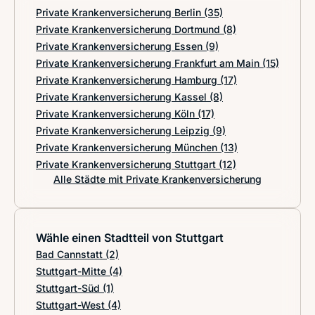
Private Krankenversicherung Berlin
(35)
Private Krankenversicherung Dortmund
(8)
Private Krankenversicherung Essen
(9)
Private Krankenversicherung Frankfurt am Main
(15)
Private Krankenversicherung Hamburg
(17)
Private Krankenversicherung Kassel
(8)
Private Krankenversicherung Köln
(17)
Private Krankenversicherung Leipzig
(9)
Private Krankenversicherung München
(13)
Private Krankenversicherung Stuttgart
(12)
Alle Städte mit Private Krankenversicherung
Wähle einen Stadtteil von Stuttgart
Bad Cannstatt
(2)
Stuttgart-Mitte
(4)
Stuttgart-Süd
(1)
Stuttgart-West
(4)