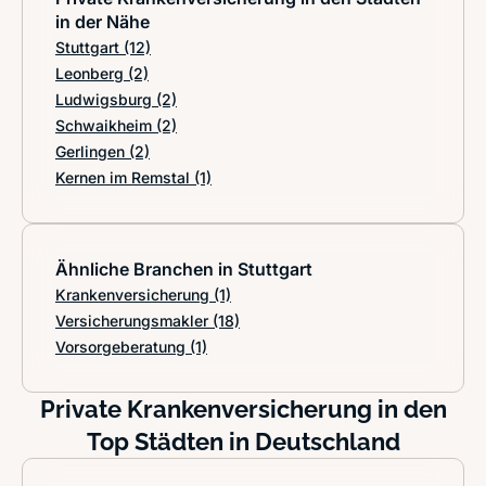
in der Nähe
Stuttgart
(12)
Leonberg
(2)
Ludwigsburg
(2)
Schwaikheim
(2)
Gerlingen
(2)
Kernen im Remstal
(1)
Ähnliche Branchen in Stuttgart
Krankenversicherung
(1)
Versicherungsmakler
(18)
Vorsorgeberatung
(1)
Private Krankenversicherung in den
Top Städten in Deutschland