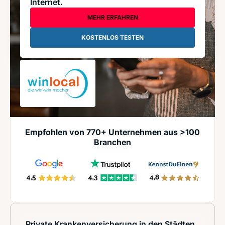
Internet.
MEHR ERFAHREN
KOSTENLOS TESTEN
Empfohlen von 770+ Unternehmen aus >100
Branchen
Private Krankenversicherung in den Städten