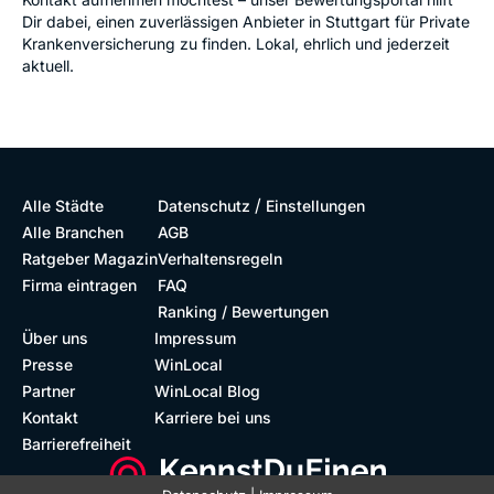
Dir dabei, einen zuverlässigen Anbieter in Stuttgart für Private
Krankenversicherung zu finden. Lokal, ehrlich und jederzeit
aktuell.
/
Alle Städte
Datenschutz
Einstellungen
Alle Branchen
AGB
Ratgeber Magazin
Verhaltensregeln
Firma eintragen
FAQ
Ranking / Bewertungen
Über uns
Impressum
Presse
WinLocal
Partner
WinLocal Blog
Kontakt
Karriere bei uns
Barrierefreiheit