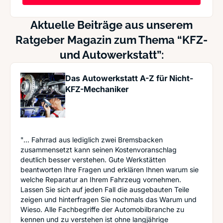
Aktuelle Beiträge aus unserem
Ratgeber Magazin zum Thema “KFZ-
und Autowerkstatt”:
Das Autowerkstatt A-Z für Nicht-
KFZ-Mechaniker
"... Fahrrad aus lediglich zwei Bremsbacken
zusammensetzt kann seinen Kostenvoranschlag
deutlich besser verstehen. Gute Werkstätten
beantworten Ihre Fragen und erklären Ihnen warum sie
welche Reparatur an Ihrem Fahrzeug vornehmen.
Lassen Sie sich auf jeden Fall die ausgebauten Teile
zeigen und hinterfragen Sie nochmals das Warum und
Wieso. Alle Fachbegriffe der Automobilbranche zu
kennen und zu verstehen ist ohne langjährige