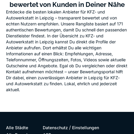
bewertet von Kunden in Deiner Nähe
Entdecke die besten lokalen Anbieter für KFZ- und
Autowerkstatt in Leipzig – transparent bewertet und von
echten Nutzern empfohlen. Unsere Rangliste basiert auf 171
authentischen Bewertungen, damit Du schnell den passenden
Dienstleister findest. In der Übersicht zu KFZ- und
Autowerkstatt in Leipzig kannst Du direkt die Profile der
Anbieter aufrufen. Dort erhältst Du alle wichtigen
Informationen auf einen Blick: Empfehlungen, Adresse,
Telefonnummer, Öffnungszeiten, Fotos, Videos sowie aktuelle
Gutscheine und Angebote. Egal ob Du vergleichen oder direkt
Kontakt aufnehmen möchtest – unser Bewertungsportal hilft
Dir dabei, einen zuverlässigen Anbieter in Leipzig für KFZ-
und Autowerkstatt zu finden. Lokal, ehrlich und jederzeit
aktuell.
/
Alle Städte
Datenschutz
Einstellungen