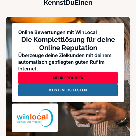
KennstDuEinen
Online Bewertungen mit WinLocal
Die Komplettlösung für deine
Online Reputation
Überzeuge deine Zielkunden mit deinem
automatisch gepflegten guten Ruf im
Internet.
MEHR ERFAHREN
KOSTENLOS TESTEN