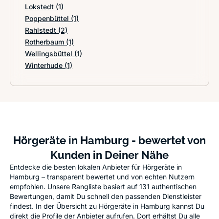
Lokstedt
(1)
Poppenbüttel
(1)
Rahlstedt
(2)
Rotherbaum
(1)
Wellingsbüttel
(1)
Winterhude
(1)
Hörgeräte in Hamburg - bewertet von
Kunden in Deiner Nähe
Entdecke die besten lokalen Anbieter für Hörgeräte in
Hamburg – transparent bewertet und von echten Nutzern
empfohlen. Unsere Rangliste basiert auf 131 authentischen
Bewertungen, damit Du schnell den passenden Dienstleister
findest. In der Übersicht zu Hörgeräte in Hamburg kannst Du
direkt die Profile der Anbieter aufrufen. Dort erhältst Du alle