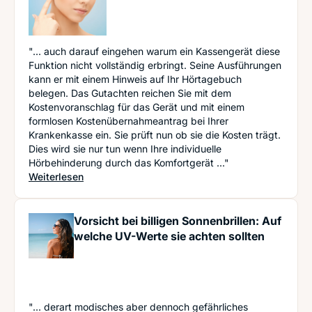
"... auch darauf eingehen warum ein Kassengerät diese
Funktion nicht vollständig erbringt. Seine Ausführungen
kann er mit einem Hinweis auf Ihr Hörtagebuch
belegen. Das Gutachten reichen Sie mit dem
Kostenvoranschlag für das Gerät und mit einem
formlosen Kostenübernahmeantrag bei Ihrer
Krankenkasse ein. Sie prüft nun ob sie die Kosten trägt.
Dies wird sie nur tun wenn Ihre individuelle
Hörbehinderung durch das Komfortgerät ..."
: So finden Sie das passende Hörgerät
Weiterlesen
Vorsicht bei billigen Sonnenbrillen: Auf
welche UV-Werte sie achten sollten
"... derart modisches aber dennoch gefährliches