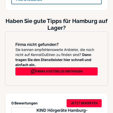
Haben Sie gute Tipps für Hamburg auf
Lager?
Firma nicht gefunden?
Sie kennen empfehlenswerte Anbieter, die noch
nicht auf KennstDuEinen zu finden sind?
Dann
tragen Sie den Dienstleister hier schnell und
einfach ein.
FIRMA KOSTENLOS EINTRAGEN
0 Bewertungen
JETZT BEWERTEN
KIND Hörgeräte Hamburg-