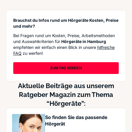
Brauchst du Infos rund um Hörgeräte Kosten, Preise
und mehr?
Bei Fragen rund um Kosten, Preise, Arbeitsmethoden
und Auswahlkriterien für
Hörgeräte in Hamburg
empfehlen wir einfach einen Blick in unsere
hilfreiche
FAQ
zu werfen!
ZUM FAQ BEREICH
Aktuelle Beiträge aus unserem
Ratgeber Magazin zum Thema
“Hörgeräte”:
So finden Sie das passende
Hörgerät