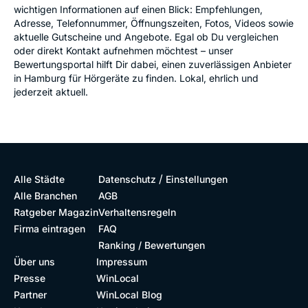
wichtigen Informationen auf einen Blick: Empfehlungen,
Adresse, Telefonnummer, Öffnungszeiten, Fotos, Videos sowie
aktuelle Gutscheine und Angebote. Egal ob Du vergleichen
oder direkt Kontakt aufnehmen möchtest – unser
Bewertungsportal hilft Dir dabei, einen zuverlässigen Anbieter
in Hamburg für Hörgeräte zu finden. Lokal, ehrlich und
jederzeit aktuell.
/
Alle Städte
Datenschutz
Einstellungen
Alle Branchen
AGB
Ratgeber Magazin
Verhaltensregeln
Firma eintragen
FAQ
Ranking / Bewertungen
Über uns
Impressum
Presse
WinLocal
Partner
WinLocal Blog