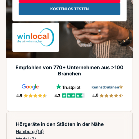
KOSTENLOS TESTEN
Empfohlen von 770+ Unternehmen aus >100
Branchen
Hörgeräte in den Städten in der Nähe
Hamburg
(14)
Wedel
(2)